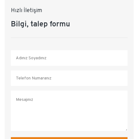
Hızlı İletişim
Bilgi, talep formu