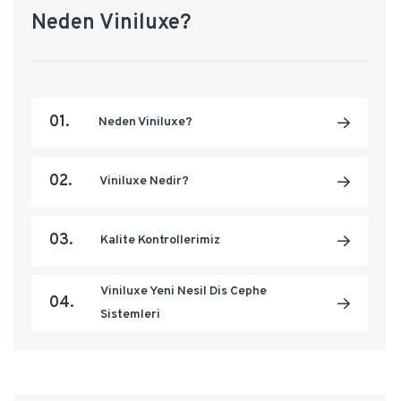
Neden Viniluxe?
01.
Neden Viniluxe?
02.
Viniluxe Nedir?
03.
Kalite Kontrollerimiz
Viniluxe Yeni Nesil Dis Cephe
04.
Sistemleri