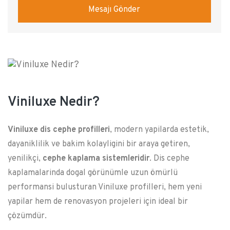
Mesajı Gönder
Viniluxe Nedir?
Viniluxe dis cephe profilleri
, modern yapilarda estetik,
dayaniklilik ve bakim kolayligini bir araya getiren,
yenilikçi,
cephe kaplama sistemleridir
. Dis cephe
kaplamalarinda dogal görünümle uzun ömürlü
performansi bulusturan Viniluxe profilleri, hem yeni
yapilar hem de renovasyon projeleri için ideal bir
çözümdür.